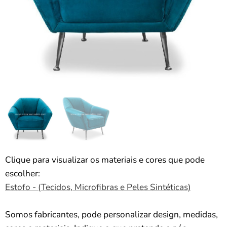
Clique para visualizar os materiais e cores que pode
escolher:
Estofo - (Tecidos, Microfibras e Peles Sintéticas)
Somos fabricantes, pode personalizar design, medidas,