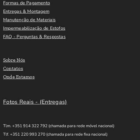
Formas de Pagamento
Entregas & Montagem
Manutenção de Materiais
Impermeabilização de Estofos
FAQ - Perguntas & Respostas
Sobre Nós
Contatos
Onde Estamos
Fotos Reais - (Entregas)
Tlm. +351 914 322 792
(chamada para rede móvel nacional)
Tlf. +351 220 993 270
(chamada para rede fixa nacional)