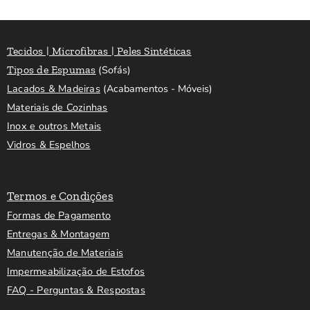
Tecidos | Microfibras | Peles Sintéticas
Tipos de Espumas
(Sofás)
Lacados & Madeiras
(Acabamentos - Móveis)
Materiais de Cozinhas
Inox e outros Metais
Vidros & Espelhos
Termos e Condições
Formas de Pagamento
Entregas & Montagem
Manutenção de Materiais
Impermeabilização de Estofos
FAQ - Perguntas & Respostas