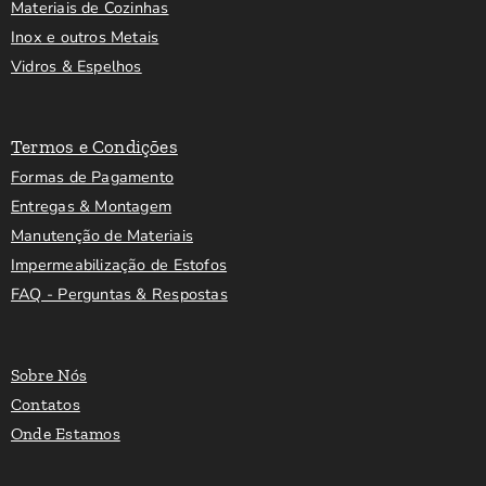
Materiais de Cozinhas
Inox e outros Metais
Vidros & Espelhos
Termos e Condições
Formas de Pagamento
Entregas & Montagem
Manutenção de Materiais
Impermeabilização de Estofos
FAQ - Perguntas & Respostas
Sobre Nós
Contatos
Onde Estamos