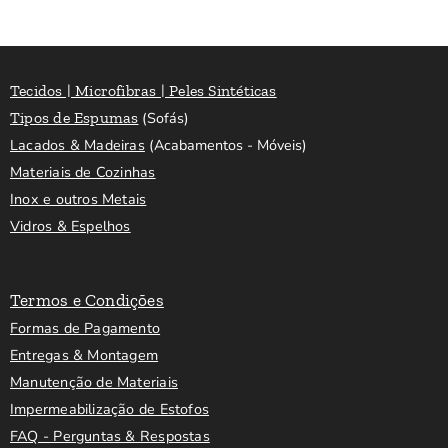
Tecidos | Microfibras | Peles Sintéticas
Tipos de Espumas
(Sofás)
Lacados & Madeiras
(Acabamentos - Móveis)
Materiais de Cozinhas
Inox e outros Metais
Vidros & Espelhos
Termos e Condições
Formas de Pagamento
Entregas & Montagem
Manutenção de Materiais
Impermeabilização de Estofos
FAQ - Perguntas & Respostas