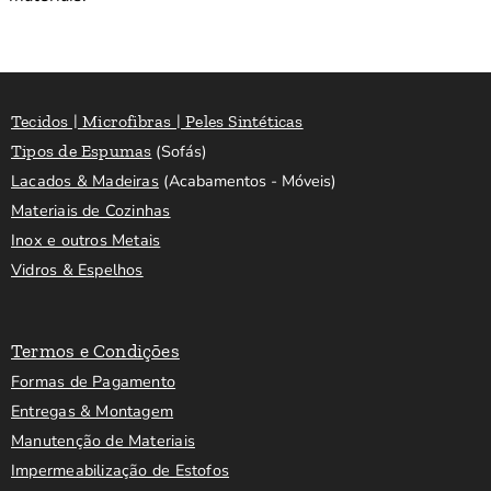
Tecidos | Microfibras | Peles Sintéticas
Tipos de Espumas
(Sofás)
Lacados & Madeiras
(Acabamentos - Móveis)
Materiais de Cozinhas
Inox e outros Metais
Vidros & Espelhos
Termos e Condições
Formas de Pagamento
Entregas & Montagem
Manutenção de Materiais
Impermeabilização de Estofos