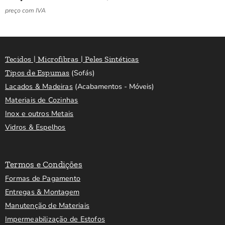
preço com IVA
Tecidos | Microfibras | Peles Sintéticas
Tipos de Espumas
(Sofás)
Lacados & Madeiras
(Acabamentos - Móveis)
Materiais de Cozinhas
Inox e outros Metais
Vidros & Espelhos
Termos e Condições
Formas de Pagamento
Entregas & Montagem
Manutenção de Materiais
Impermeabilização de Estofos