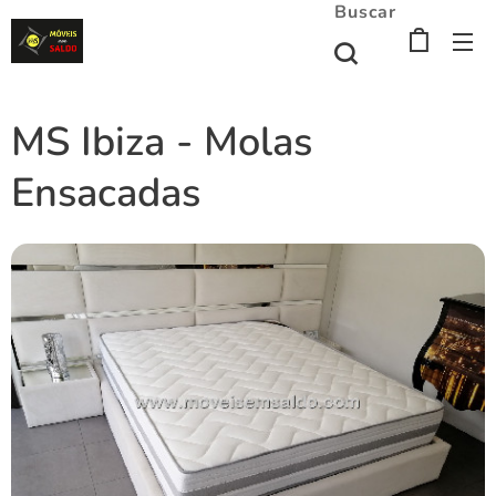
Buscar
MS Ibiza - Molas
Ensacadas