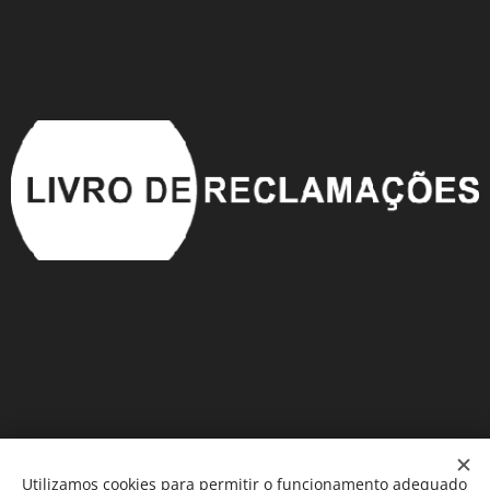
Utilizamos cookies para permitir o funcionamento adequado