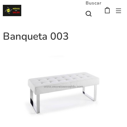
Buscar
Banqueta 003