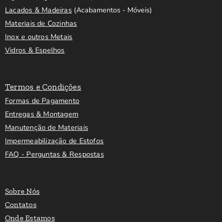
Lacados & Madeiras
(Acabamentos - Móveis)
Materiais de Cozinhas
Inox e outros Metais
Vidros & Espelhos
Termos e Condições
Formas de Pagamento
Entregas & Montagem
Manutenção de Materiais
Impermeabilização de Estofos
FAQ - Perguntas & Respostas
Sobre Nós
Contatos
Onde Estamos