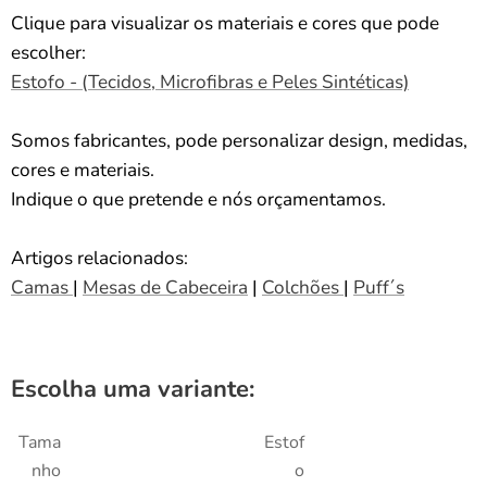
Clique para visualizar os materiais e cores que pode
escolher:
Estofo - (Tecidos, Microfibras e Peles Sintéticas)
Somos fabricantes, pode personalizar design, medidas,
cores e materiais.
Indique o que pretende e nós orçamentamos.
Artigos relacionados:
Camas
|
Mesas de Cabeceira
|
Colchões
|
Puff´s
Escolha uma variante:
Tama
Estof
nho
o