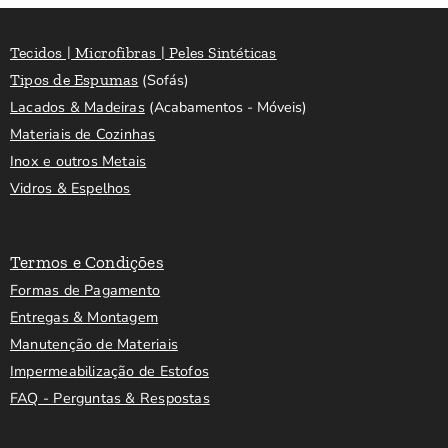
Tecidos | Microfibras | Peles Sintéticas
Tipos de Espumas
(Sofás)
Lacados & Madeiras
(Acabamentos - Móveis)
Materiais de Cozinhas
Inox e outros Metais
Vidros & Espelhos
Termos e Condições
Formas de Pagamento
Entregas & Montagem
Manutenção de Materiais
Impermeabilização de Estofos
FAQ - Perguntas & Respostas