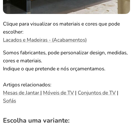
Clique para visualizar os materiais e cores que pode
escolher:
Lacados e Madeiras - (Acabamentos)
Somos fabricantes, pode personalizar design, medidas,
cores e materiais.
Indique o que pretende e nós orçamentamos.
Artigos relacionados:
Mesas de Jantar
|
Móveis de TV
|
Conjuntos de TV
|
Sofás
Escolha uma variante: