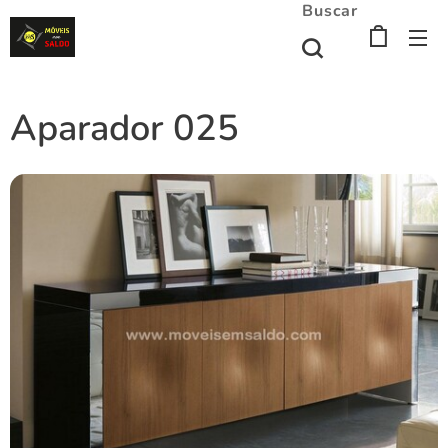
Buscar
Aparador 025