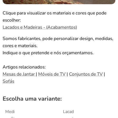
Clique para visualizar os materiais e cores que pode
escolher:
Lacados e Madeiras - (Acabamentos)
Somos fabricantes, pode personalizar design, medidas,
cores e materiais.
Indique o que pretende e nós orçamentamos.
Artigos relacionados:
Mesas de Jantar
|
Móveis de TV
|
Conjuntos de TV
|
Sofás
Escolha uma variante:
Medi
Lacad