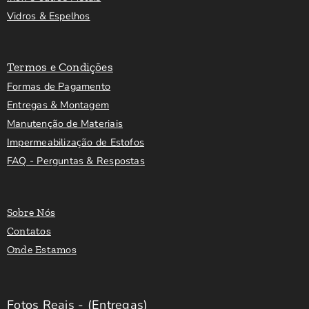
Vidros & Espelhos
Termos e Condições
Formas de Pagamento
Entregas & Montagem
Manutenção de Materiais
Impermeabilização de Estofos
FAQ - Perguntas & Respostas
Sobre Nós
Contatos
Onde Estamos
Fotos Reais - (Entregas)