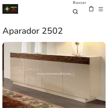
Buscar
Aparador 2502