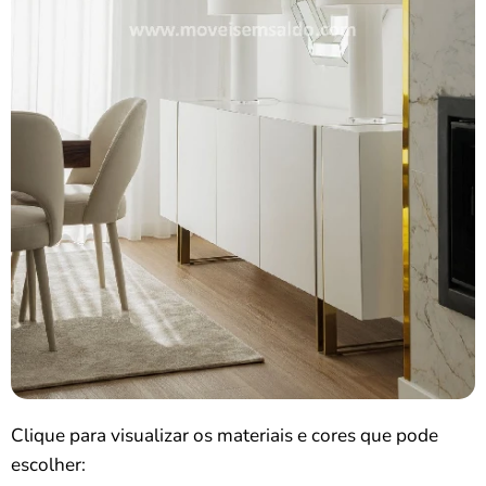
Clique para visualizar os materiais e cores que pode
escolher: