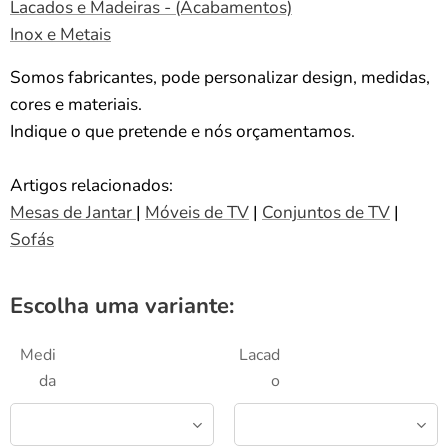
Lacados e Madeiras - (Acabamentos)
Inox e Metais
Somos fabricantes, pode personalizar design, medidas,
cores e materiais.
Indique o que pretende e nós orçamentamos.
Artigos relacionados:
Mesas de Jantar
|
Móveis de TV
|
Conjuntos de TV
|
Sofás
Escolha uma variante:
Medi
Lacad
da
o