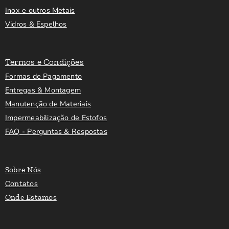
Inox e outros Metais
Vidros & Espelhos
Termos e Condições
Formas de Pagamento
Entregas & Montagem
Manutenção de Materiais
Impermeabilização de Estofos
FAQ - Perguntas & Respostas
Sobre Nós
Contatos
Onde Estamos