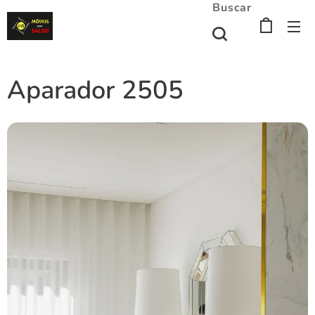
Buscar
Aparador 2505