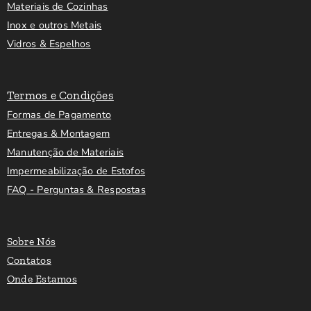
Materiais de Cozinhas
Inox e outros Metais
Vidros & Espelhos
Termos e Condições
Formas de Pagamento
Entregas & Montagem
Manutenção de Materiais
Impermeabilização de Estofos
FAQ - Perguntas & Respostas
Sobre Nós
Contatos
Onde Estamos