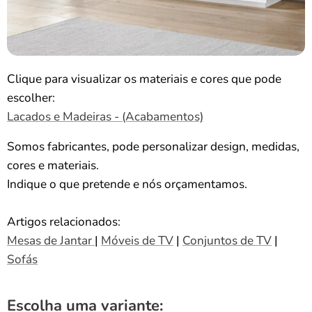
Clique para visualizar os materiais e cores que pode
escolher:
Lacados e Madeiras - (Acabamentos)
Somos fabricantes, pode personalizar design, medidas,
cores e materiais.
Indique o que pretende e nós orçamentamos.
Artigos relacionados:
Mesas de Jantar
|
Móveis de TV
|
Conjuntos de TV
|
Sofás
Escolha uma variante: