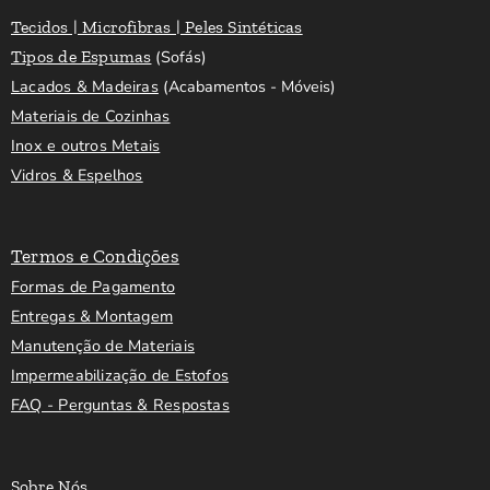
Tecidos | Microfibras | Peles Sintéticas
Tipos de Espumas
(Sofás)
Lacados & Madeiras
(Acabamentos - Móveis)
Materiais de Cozinhas
Inox e outros Metais
Vidros & Espelhos
Termos e Condições
Formas de Pagamento
Entregas & Montagem
Manutenção de Materiais
Impermeabilização de Estofos
FAQ - Perguntas & Respostas
Sobre Nós