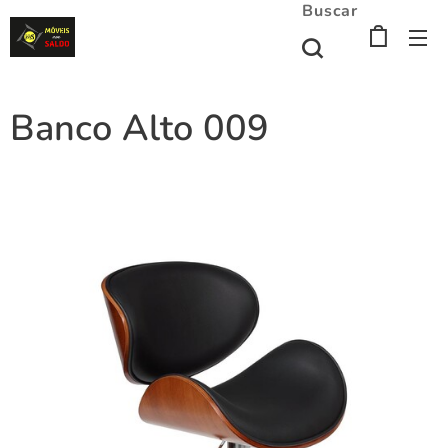
Buscar
Banco Alto 009