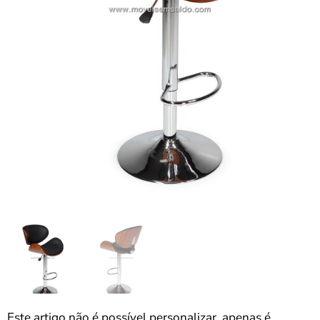
Este artigo não é possível personalizar, apenas é