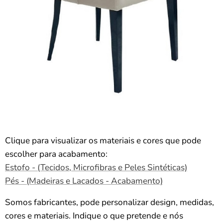
Clique para visualizar os materiais e cores que pode
escolher para acabamento:
Estofo - (Tecidos, Microfibras e Peles Sintéticas)
Pés - (Madeiras e Lacados - Acabamento)
Somos fabricantes, pode personalizar design, medidas,
cores e materiais. Indique o que pretende e nós