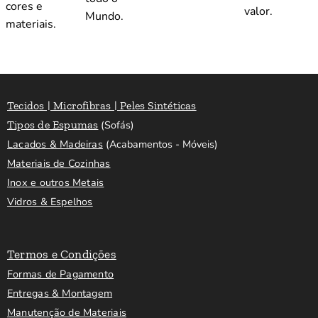
cores e
valor.
Mundo.
materiais.
Tecidos | Microfibras | Peles Sintéticas
Tipos de Espumas
(Sofás)
Lacados & Madeiras
(Acabamentos - Móveis)
Materiais de Cozinhas
Inox e outros Metais
Vidros & Espelhos
Termos e Condições
Formas de Pagamento
Entregas & Montagem
Manutenção de Materiais