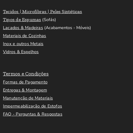
Tecidos | Microfibras | Peles Sintéticas
Tipos de Espumas
(Sofás)
Lacados & Madeiras
(Acabamentos - Móveis)
Materiais de Cozinhas
Inox e outros Metais
Vidros & Espelhos
Termos e Condições
Formas de Pagamento
Entregas & Montagem
Manutenção de Materiais
Impermeabilização de Estofos
FAQ - Perguntas & Respostas