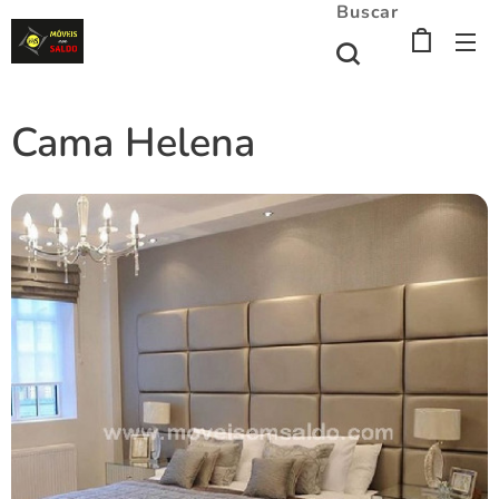
Buscar
Cama Helena