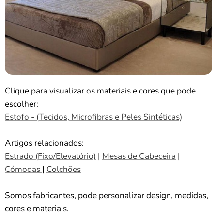
Clique para visualizar os materiais e cores que pode
escolher:
Estofo - (Tecidos, Microfibras e Peles Sintéticas)
Artigos relacionados:
Estrado (Fixo/Elevatório)
|
Mesas de Cabeceira
|
Cómodas
|
Colchões
Somos fabricantes, pode personalizar design, medidas,
cores e materiais.