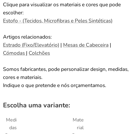
Clique para visualizar os materiais e cores que pode
escolher:
Estofo - (Tecidos, Microfibras e Peles Sintéticas)
Artigos relacionados:
Estrado (Fixo/Elevatório)
|
Mesas de Cabeceira
|
Cómodas
|
Colchões
Somos fabricantes, pode personalizar design, medidas,
cores e materiais.
Indique o que pretende e nós orçamentamos.
Escolha uma variante:
Medi
Mate
das
rial