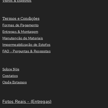
Vidros & Espelhos
Termos e Condições
Formas de Pagamento
Entregas & Montagem
Manutenção de Materiais
Impermeabilização de Estofos
FAQ - Perguntas & Respostas
Sobre Nós
Contatos
Onde Estamos
Fotos Reais - (Entregas)