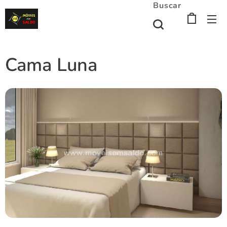
Buscar
Cama Luna