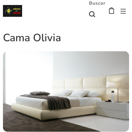
Buscar
Cama Olivia