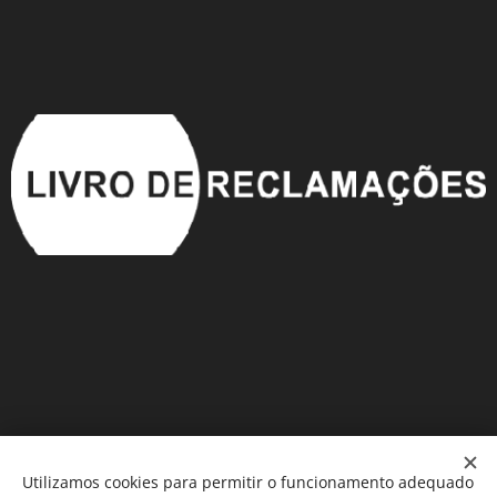
Utilizamos cookies para permitir o funcionamento adequado