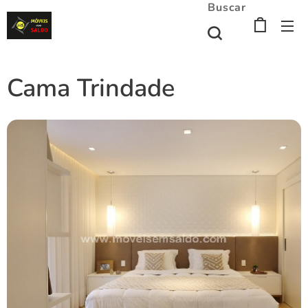
Buscar
Cama Trindade