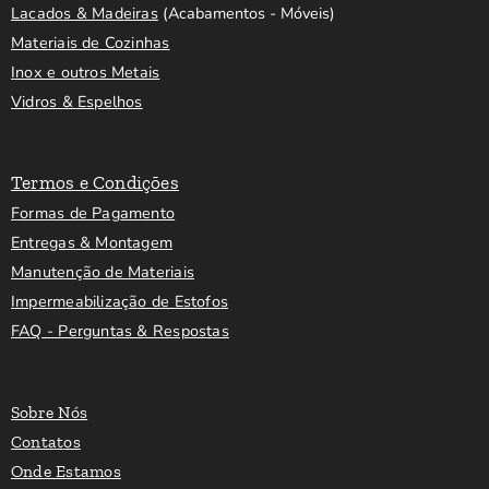
Lacados & Madeiras
(Acabamentos - Móveis)
Materiais de Cozinhas
Inox e outros Metais
Vidros & Espelhos
Termos e Condições
Formas de Pagamento
Entregas & Montagem
Manutenção de Materiais
Impermeabilização de Estofos
FAQ - Perguntas & Respostas
Sobre Nós
Contatos
Onde Estamos