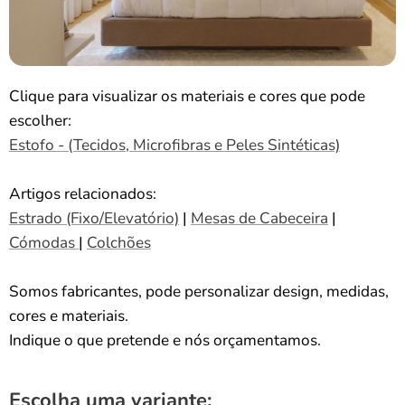
Clique para visualizar os materiais e cores que pode
escolher:
Estofo - (Tecidos, Microfibras e Peles Sintéticas)
Artigos relacionados:
Estrado (Fixo/Elevatório)
|
Mesas de Cabeceira
|
Cómodas
|
Colchões
Somos fabricantes, pode personalizar design, medidas,
cores e materiais.
Indique o que pretende e nós orçamentamos.
Escolha uma variante: