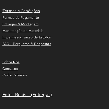
Termos e Condições
Formas de Pagamento
Entregas & Montagem
Manutenção de Materiais
Impermeabilização de Estofos
FAQ - Perguntas & Respostas
Sobre Nós
Contatos
Onde Estamos
Fotos Reais - (Entregas)