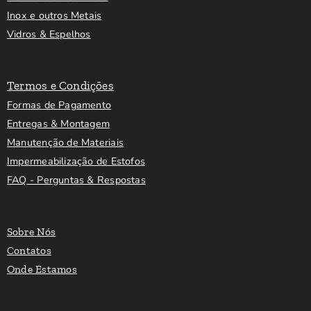
Inox e outros Metais
Vidros & Espelhos
Termos e Condições
Formas de Pagamento
Entregas & Montagem
Manutenção de Materiais
Impermeabilização de Estofos
FAQ - Perguntas & Respostas
Sobre Nós
Contatos
Onde Estamos