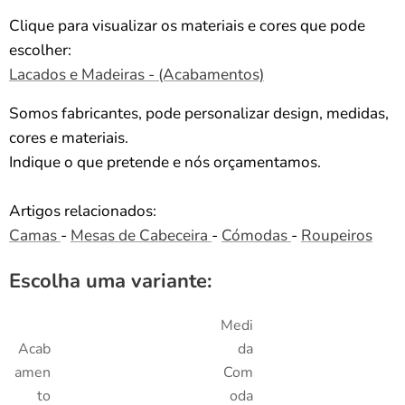
Clique para visualizar os materiais e cores que pode
escolher:
Lacados e Madeiras - (Acabamentos)
Somos fabricantes, pode personalizar design, medidas,
cores e materiais.
Indique o que pretende e nós orçamentamos.
Artigos relacionados:
Camas
-
Mesas de Cabeceira
-
Cómodas
-
Roupeiros
Escolha uma variante:
Medi
Acab
da
amen
Com
to
oda