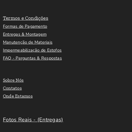
Termos e Condições
Formas de Pagamento
Entregas & Montagem
Manutenção de Materiais
Impermeabilização de Estofos
FAQ - Perguntas & Respostas
Sobre Nós
Contatos
Onde Estamos
Fotos Reais - (Entregas)