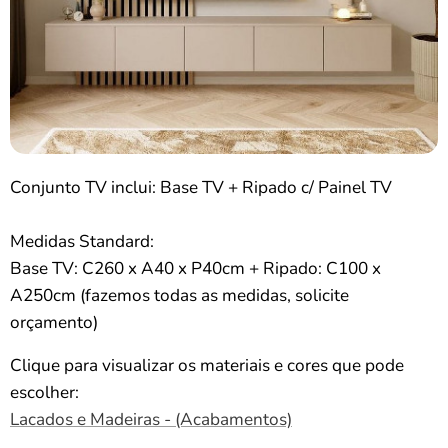
Conjunto TV inclui: Base TV + Ripado c/ Painel TV
Medidas Standard:
Base TV: C260 x A40 x P40cm + Ripado: C100 x
A250cm (fazemos todas as medidas, solicite
orçamento)
Clique para visualizar os materiais e cores que pode
escolher:
Lacados e Madeiras - (Acabamentos)