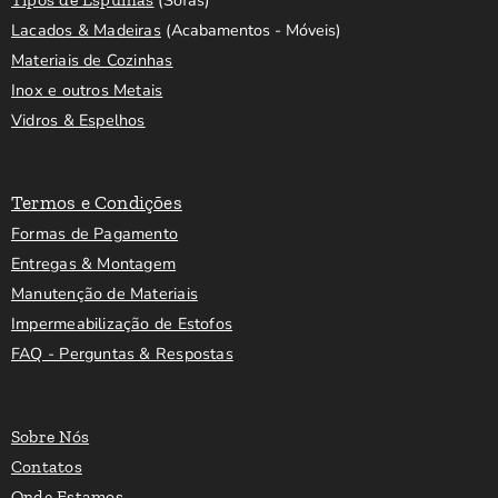
(Sofás)
Lacados & Madeiras
(Acabamentos - Móveis)
Materiais de Cozinhas
Inox e outros Metais
Vidros & Espelhos
Termos e Condições
Formas de Pagamento
Entregas & Montagem
Manutenção de Materiais
Impermeabilização de Estofos
FAQ - Perguntas & Respostas
Sobre Nós
Contatos
Onde Estamos