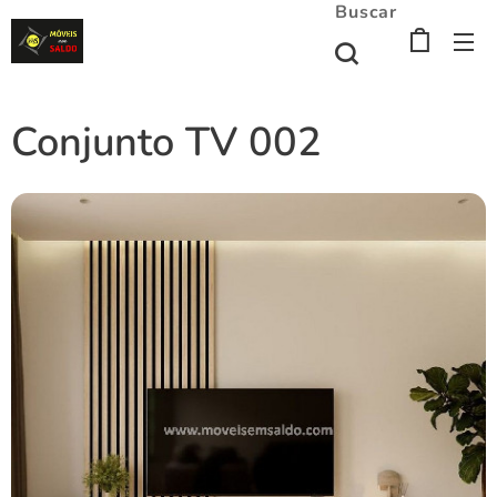
Buscar
Conjunto TV 002