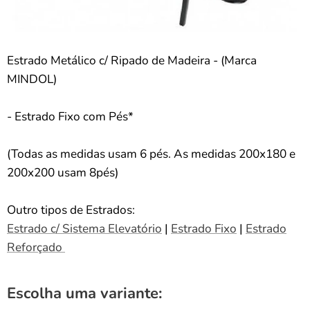
Estrado Metálico c/ Ripado de Madeira - (Marca
MINDOL)
- Estrado Fixo com Pés*
(Todas as medidas usam 6 pés. As medidas 200x180 e
200x200 usam 8pés)
Outro tipos de Estrados:
Estrado c/ Sistema Elevatório
|
Estrado Fixo
|
Estrado
Reforçado
Escolha uma variante: