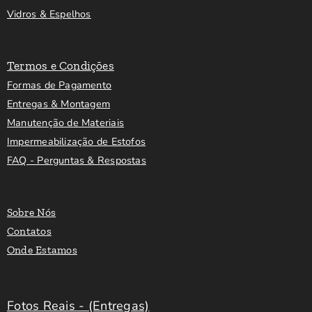
Vidros & Espelhos
Termos e Condições
Formas de Pagamento
Entregas & Montagem
Manutenção de Materiais
Impermeabilização de Estofos
FAQ - Perguntas & Respostas
Sobre Nós
Contatos
Onde Estamos
Fotos Reais - (Entregas)