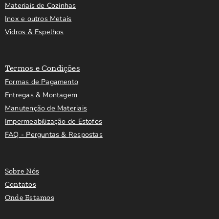
Materiais de Cozinhas
Inox e outros Metais
Vidros & Espelhos
Termos e Condições
Formas de Pagamento
Entregas & Montagem
Manutenção de Materiais
Impermeabilização de Estofos
FAQ - Perguntas & Respostas
Sobre Nós
Contatos
Onde Estamos