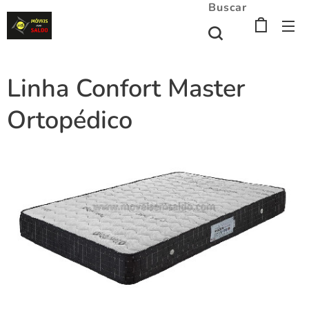
Buscar
Linha Confort Master
Ortopédico