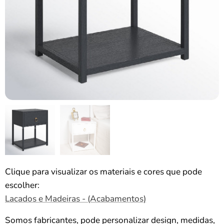
Clique para visualizar os materiais e cores que pode
escolher:
Lacados e Madeiras - (Acabamentos)
Somos fabricantes, pode personalizar design, medidas,