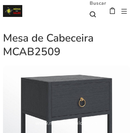
Buscar
Mesa de Cabeceira
MCAB2509