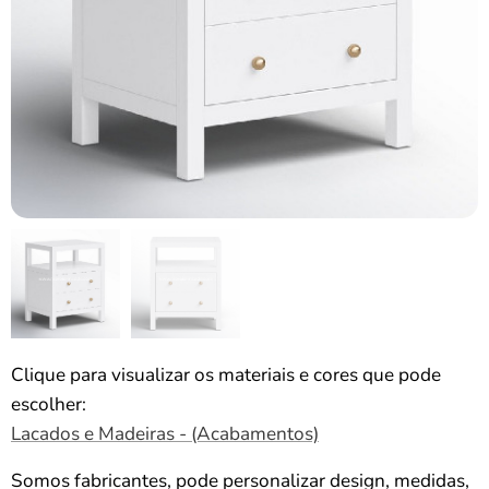
Clique para visualizar os materiais e cores que pode
escolher:
Lacados e Madeiras - (Acabamentos)
Somos fabricantes, pode personalizar design, medidas,