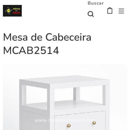
Buscar
Mesa de Cabeceira
MCAB2514