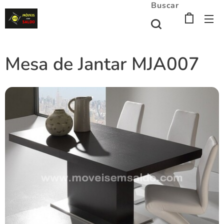
Buscar
Mesa de Jantar MJA007