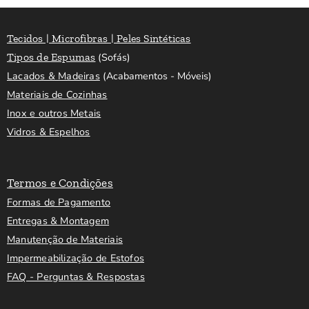
Tecidos | Microfibras | Peles Sintéticas
Tipos de Espumas
(Sofás)
Lacados & Madeiras
(Acabamentos - Móveis)
Materiais de Cozinhas
Inox e outros Metais
Vidros & Espelhos
Termos e Condições
Formas de Pagamento
Entregas & Montagem
Manutenção de Materiais
Impermeabilização de Estofos
FAQ - Perguntas & Respostas