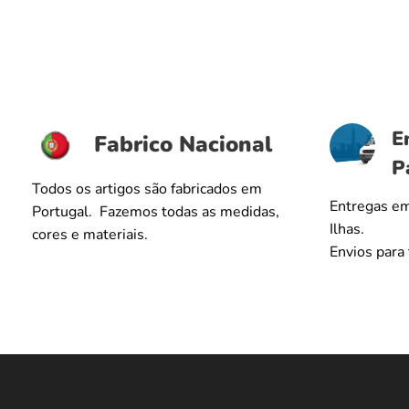
E
Fabrico Nacional
P
Todos os artigos são fabricados em
Entregas em
Portugal. Fazemos todas as medidas,
Ilhas.
cores e materiais.
Envios para