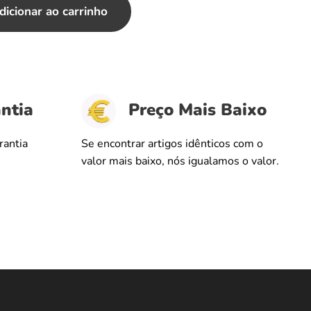
dicionar ao carrinho
ntia
Preço Mais Baixo
rantia
Se encontrar artigos idênticos com o
valor mais baixo, nós igualamos o valor.