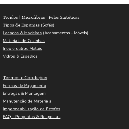
Tecidos | Microfibras | Peles Sintéticas
Tipos de Espumas
(Sofás)
Lacados & Madeiras
(Acabamentos - Móveis)
Materiais de Cozinhas
Inox e outros Metais
Vidros & Espelhos
Termos e Condições
Formas de Pagamento
Entregas & Montagem
Manutenção de Materiais
Impermeabilização de Estofos
FAQ - Perguntas & Respostas