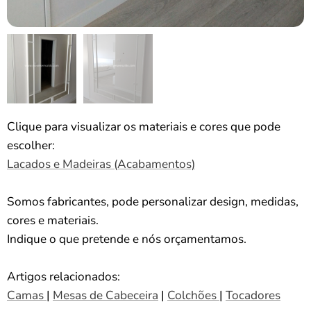
Clique para visualizar os materiais e cores que pode
escolher:
Lacados e Madeiras (Acabamentos)
Somos fabricantes, pode personalizar design, medidas,
cores e materiais.
Indique o que pretende e nós orçamentamos.
Artigos relacionados:
Camas
|
Mesas de Cabeceira
|
Colchões
|
Tocadores