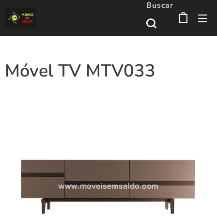
Buscar
Móvel TV MTV033