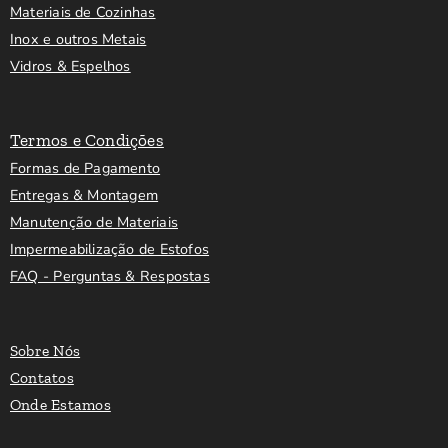
Materiais de Cozinhas
Inox e outros Metais
Vidros & Espelhos
Termos e Condições
Formas de Pagamento
Entregas & Montagem
Manutenção de Materiais
Impermeabilização de Estofos
FAQ - Perguntas & Respostas
Sobre Nós
Contatos
Onde Estamos