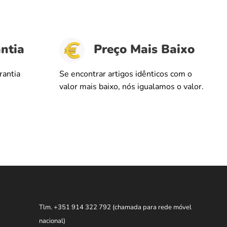
ntia
Preço Mais Baixo
rantia
Se encontrar artigos idênticos com o
valor mais baixo, nós igualamos o valor.
Tlm. +351 914 322 792
(chamada para rede móvel
nacional)