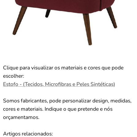
Clique para visualizar os materiais e cores que pode
escolher:
Estofo - (Tecidos, Microfibras e Peles Sintéticas)
Somos fabricantes, pode personalizar design, medidas,
cores e materiais. Indique o que pretende e nós
orçamentamos.
Artigos relacionados: