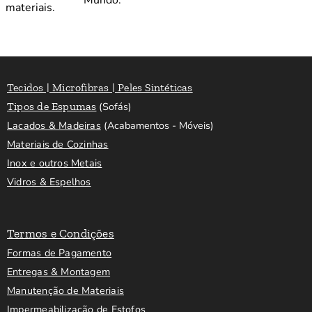
materiais.
Tecidos | Microfibras | Peles Sintéticas
Tipos de Espumas
(Sofás)
Lacados & Madeiras
(Acabamentos - Móveis)
Materiais de Cozinhas
Inox e outros Metais
Vidros & Espelhos
Termos e Condições
Formas de Pagamento
Entregas & Montagem
Manutenção de Materiais
Impermeabilização de Estofos