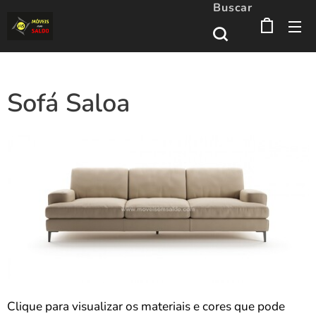
Buscar
Sofá Saloa
Clique para visualizar os materiais e cores que pode