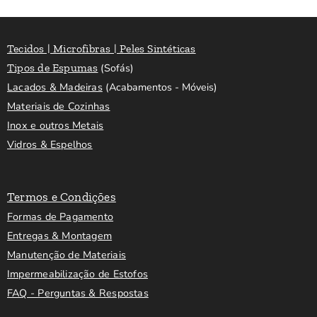
Tecidos | Microfibras | Peles Sintéticas
Tipos de Espumas
(Sofás)
Lacados & Madeiras
(Acabamentos - Móveis)
Materiais de Cozinhas
Inox e outros Metais
Vidros & Espelhos
Termos e Condições
Formas de Pagamento
Entregas & Montagem
Manutenção de Materiais
Impermeabilização de Estofos
FAQ - Perguntas & Respostas