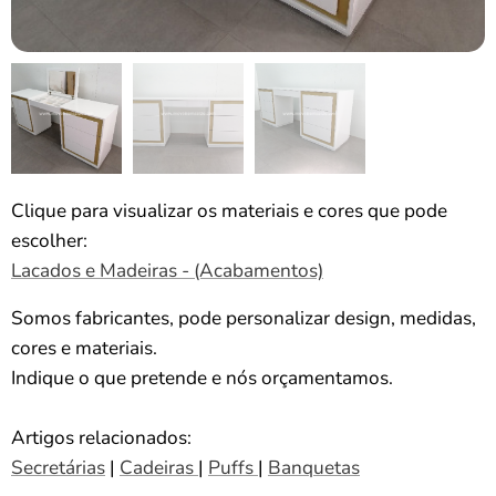
Clique para visualizar os materiais e cores que pode
escolher:
Lacados e Madeiras - (Acabamentos)
Somos fabricantes, pode personalizar design, medidas,
cores e materiais.
Indique o que pretende e nós orçamentamos.
Artigos relacionados:
Secretárias
|
Cadeiras
|
Puffs
|
Banquetas