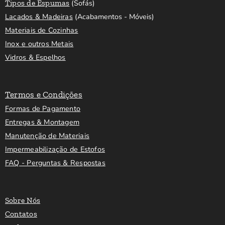
Tipos de Espumas
(Sofás)
Lacados & Madeiras
(Acabamentos - Móveis)
Materiais de Cozinhas
Inox e outros Metais
Vidros & Espelhos
Termos e Condições
Formas de Pagamento
Entregas & Montagem
Manutenção de Materiais
Impermeabilização de Estofos
FAQ - Perguntas & Respostas
Sobre Nós
Contatos