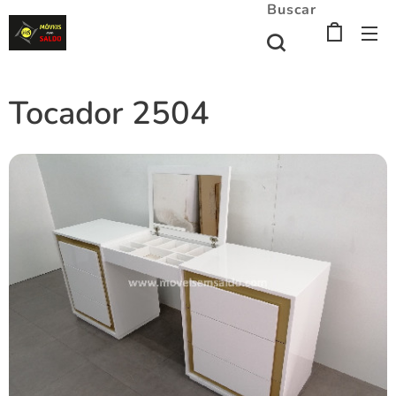
Buscar
Tocador 2504